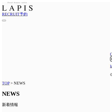
RECRUIT
予約
l
TOP
> NEWS
NEWS
新着情報