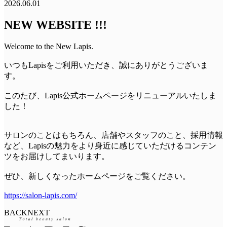
2026.06.01
NEW WEBSITE !!!
Welcome to the New Lapis.
いつもLapisをご利用いただき、誠にありがとうございま
す。
このたび、Lapis公式ホームページをリニューアルいたしま
した！
サロンのことはもちろん、店舗やスタッフのこと、採用情報
など、Lapisの魅力をより身近に感じていただけるコンテン
ツをお届けしてまいります。
ぜひ、新しくなったホームページをご覧ください。
https://salon-lapis.com/
BACK
NEXT