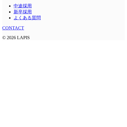
中途採用
新卒採用
よくある質問
CONTACT
© 2026 LAPIS